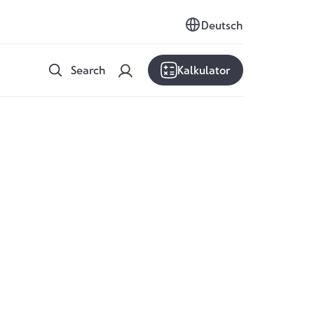
Deutsch
Search
Kalkulator