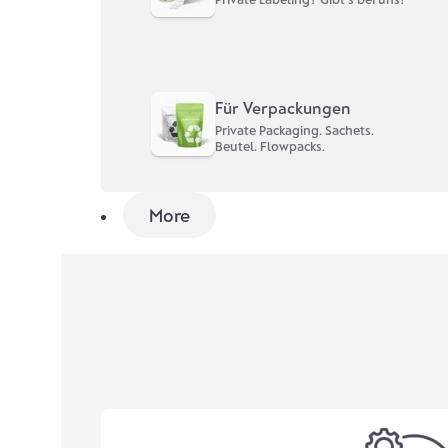
Für Verpackungen
Private Packaging. Sachets.
Beutel. Flowpacks.
More