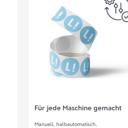
Für jede Maschine gemacht
Manuell, halbautomatisch,