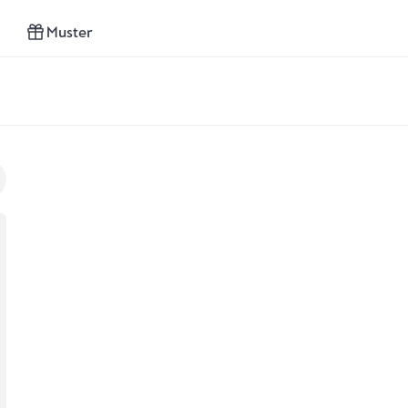
Muster