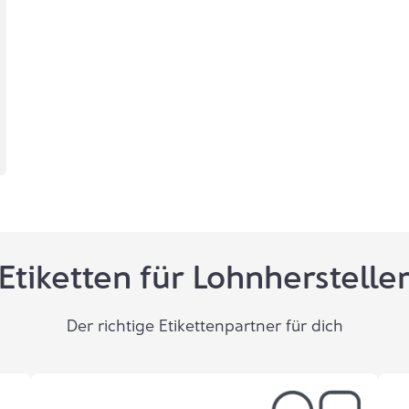
Etiketten für Lohnherstelle
Der richtige Etikettenpartner für dich