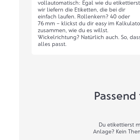
vollautomatisch: Egal wie du etikettierst
wir liefern die
Etiketten
, die bei dir
einfach laufen. Rollenkern? 40 oder
76 mm – klickst du dir easy im
Kalkulato
zusammen, wie du es willst.
Wickelrichtung? Natürlich auch. So, das
alles passt.
Passend 
Du etikettierst
Anlage? Kein Thema