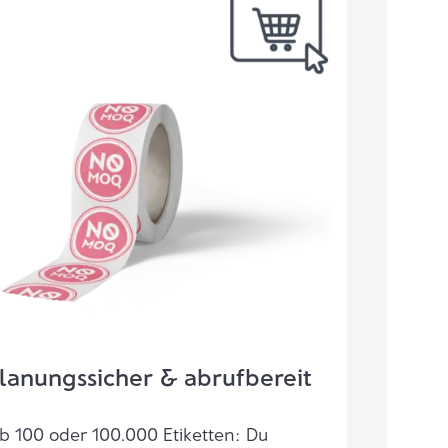
lanungssicher & abrufbereit
b 100 oder 100.000 Etiketten: Du