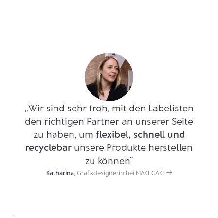
„Wir sind sehr froh, mit den Labelisten
den richtigen Partner an unserer Seite
zu haben, um
flexibel, schnell und
recyclebar
unsere Produkte herstellen
zu können“
→
Katharina
,
Grafikdesignerin bei MAKECAKE