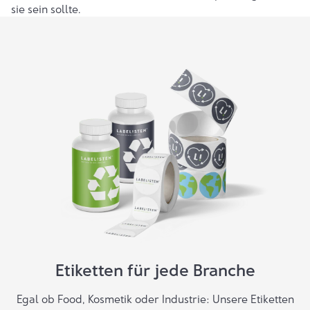
sie sein sollte.
Etiketten für jede Branche
Egal ob Food, Kosmetik oder Industrie: Unsere Etiketten