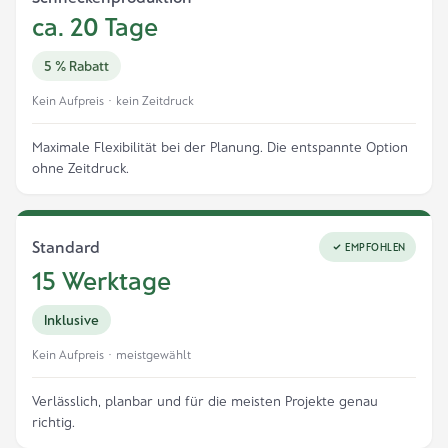
ca. 20 Tage
5 % Rabatt
Kein Aufpreis · kein Zeitdruck
Maximale Flexibilität bei der Planung. Die entspannte Option
ohne Zeitdruck.
Standard
EMPFOHLEN
15 Werktage
Inklusive
Kein Aufpreis · meistgewählt
Verlässlich, planbar und für die meisten Projekte genau
richtig.