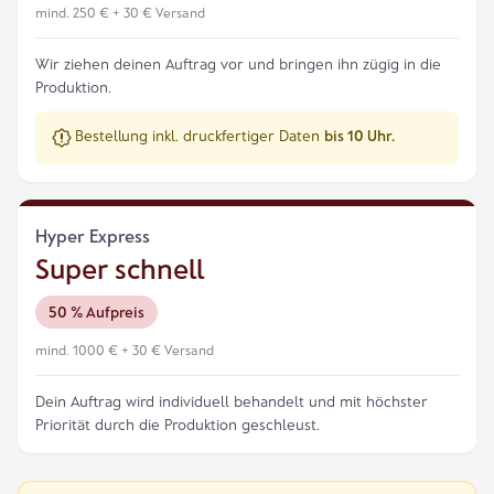
mind. 250 € + 30 € Versand
Wir ziehen deinen Auftrag vor und bringen ihn zügig in die
Produktion.
Bestellung inkl. druckfertiger Daten
bis 10 Uhr.
Hyper Express
Super schnell
50 % Aufpreis
mind. 1000 € + 30 € Versand
Dein Auftrag wird individuell behandelt und mit höchster
Priorität durch die Produktion geschleust.