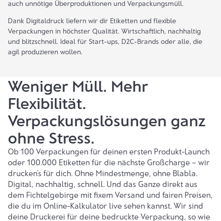
auch unnötige Überproduktionen und Verpackungsmüll.
Dank
Digitaldruck liefern wir dir Etiketten und flexible
Verpackungen in höchster Qualität. Wirtschaftlich, nachhaltig
und blitzschnell. Ideal für Start-ups, D2C-Brands oder alle, die
agil produzieren wollen.
Weniger Müll. Mehr
Flexibilität.
Verpackungslösungen ganz
ohne Stress.
Ob 100 Verpackungen für deinen ersten Produkt-Launch
oder 100.000 Etiketten für die nächste Großcharge – wir
drucken’s für dich. Ohne Mindestmenge, ohne Blabla.
Digital,
nachhaltig
, schnell. Und das Ganze direkt aus
dem Fichtelgebirge mit fixem Versand und fairen Preisen,
die du im
Online-Kalkulator
live sehen kannst. Wir sind
deine Druckerei für deine bedruckte Verpackung, so wie