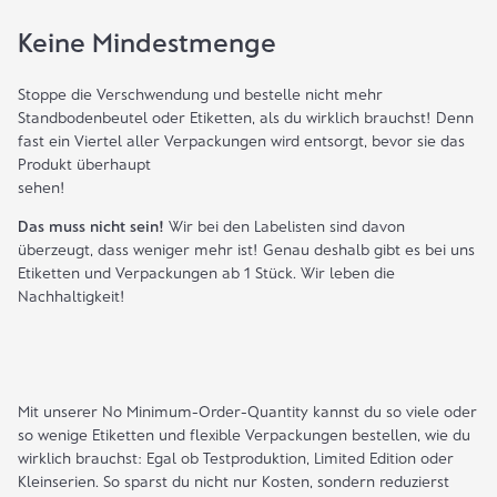
Keine Mindestmenge
Stoppe die Verschwendung und bestelle nicht mehr
Standbodenbeutel
oder
Etiketten
, als du wirklich brauchst! Denn
fast ein Viertel aller Verpackungen wird entsorgt, bevor sie das
Produkt überhaupt
sehen!
Das muss nicht sein!
Wir bei den Labelisten sind davon
überzeugt, dass weniger mehr ist! Genau deshalb gibt es bei uns
Etiketten
und
Verpackungen
ab 1 Stück. Wir leben die
Nachhaltigkeit
!
Mit unserer No Minimum-Order-Quantity kannst du so viele oder
so wenige
Etiketten
und
flexible Verpackungen
bestellen, wie du
wirklich brauchst: Egal ob Testproduktion, Limited Edition oder
Kleinserien. So sparst du nicht nur Kosten, sondern reduzierst