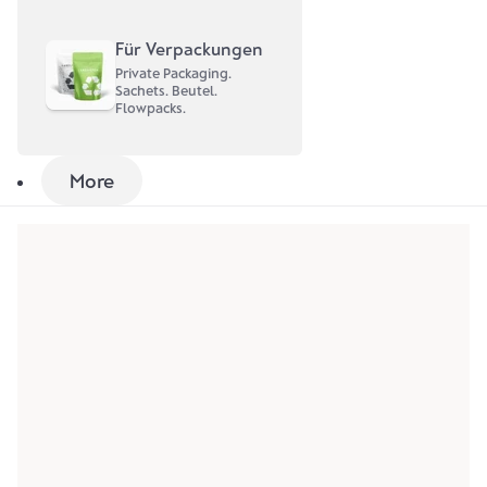
Für Verpackungen
Private Packaging.
Sachets. Beutel.
Flowpacks.
More