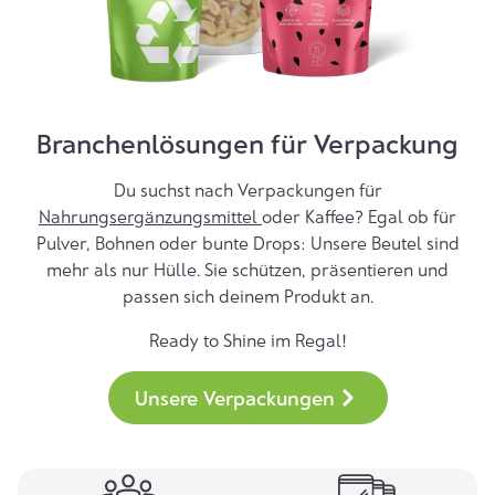
Branchenlösungen für Verpackung
Du suchst nach Verpackungen für
Nahrungsergänzungsmittel
oder Kaffee? Egal ob für
Pulver, Bohnen oder bunte Drops: Unsere Beutel sind
mehr als nur Hülle. Sie schützen, präsentieren und
passen sich deinem Produkt an.
Ready to Shine im Regal!
Unsere Verpackungen