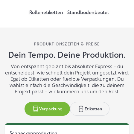
Rollenetiketten
Standbodenbeutel
PRODUKTIONSZEITEN & PREISE
Dein Tempo. Deine Produktion.
Von entspannt geplant bis absoluter Express – du
entscheidest, wie schnell dein Projekt umgesetzt wird.
Egal ob Etiketten oder flexible Verpackungen: Du
wählst einfach die Geschwindigkeit, die zu deinem
Projekt passt – wir kümmern uns um den Rest.
Verpackung
Etiketten
Schneckenproduktion