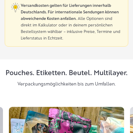
Versandkosten gelten für Lieferungen innerhalb
Deutschlands. Für internationale Sendungen können
abweichende Kosten anfallen.
Alle Optionen sind
direkt im Kalkulator oder in deinem persönlichen
Bestellsystem wählbar – inklusive Preise, Termine und
Lieferstatus in Echtzeit.
Pouches. Etiketten. Beutel. Multilayer.
Verpackungsmöglichkeiten bis zum Umfallen.