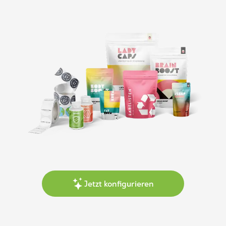
Jetzt konfigurieren