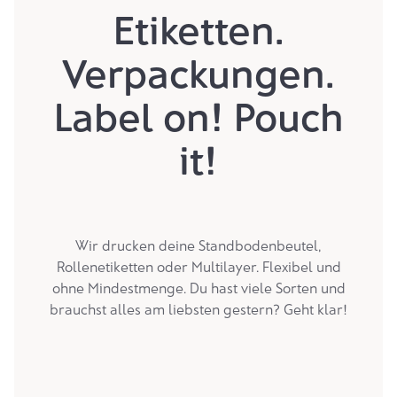
Etiketten.
Verpackungen.
Label on! Pouch
it!
Wir drucken deine Standbodenbeutel,
Rollenetiketten oder Multilayer. Flexibel und
ohne Mindestmenge. Du hast viele Sorten und
brauchst alles am liebsten gestern? Geht klar!