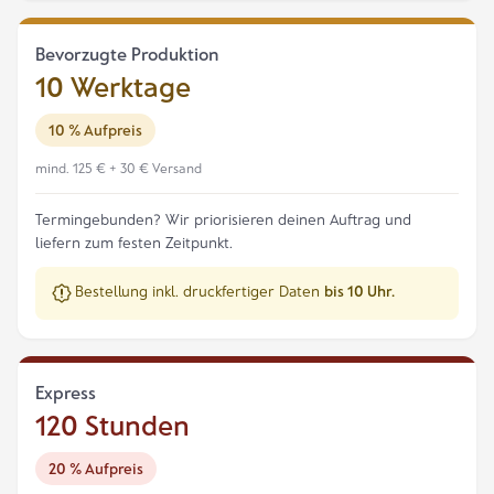
Bevorzugte Produktion
10 Werktage
10 % Aufpreis
mind. 125 € + 30 € Versand
Termingebunden? Wir priorisieren deinen Auftrag und
liefern zum festen Zeitpunkt.
Bestellung inkl. druckfertiger Daten
bis 10 Uhr.
Express
120 Stunden
20 % Aufpreis