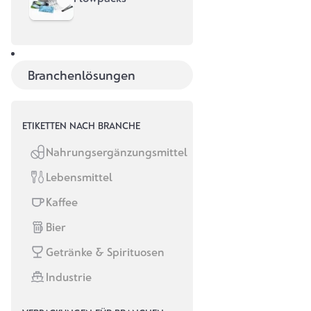
Branchenlösungen
ETIKETTEN NACH BRANCHE
Nahrungsergänzungsmittel
Lebensmittel
Kaffee
Bier
Getränke & Spirituosen
Industrie