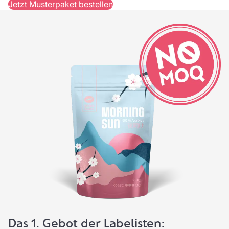
Jetzt Musterpaket bestellen
Das 1. Gebot der Labelisten: