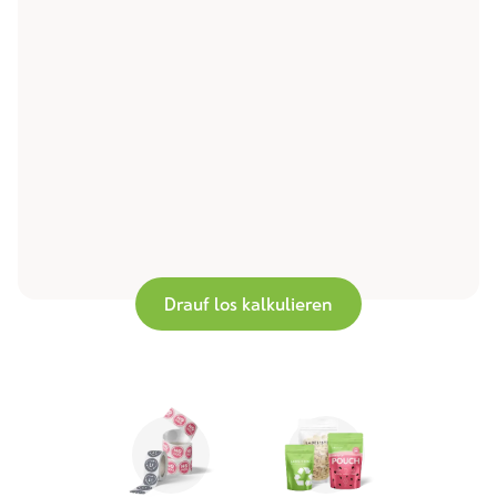
Drauf los kalkulieren