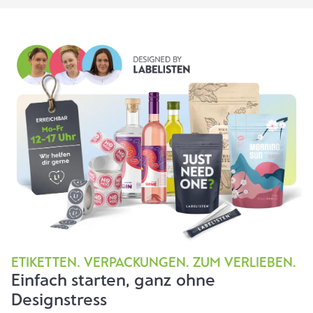
ETIKETTEN. VERPACKUNGEN. ZUM VERLIEBEN.
Einfach starten, ganz ohne
Designstress