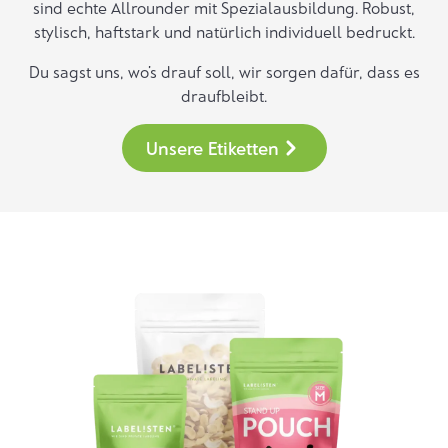
sind echte Allrounder mit Spezialausbildung. Robust,
stylisch, haftstark und natürlich individuell bedruckt.
Du sagst uns, wo’s drauf soll, wir sorgen dafür, dass es
draufbleibt.
Unsere Etiketten