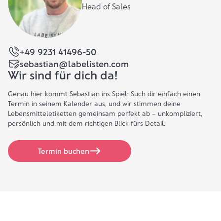
Head of Sales
+49 9231 41496-50
sebastian@labelisten.com
Wir sind für dich da!
Genau hier kommt Sebastian ins Spiel: Such dir einfach einen
Termin in seinem Kalender aus, und wir stimmen deine
Lebensmitteletiketten gemeinsam perfekt ab – unkompliziert,
persönlich und mit dem richtigen Blick fürs Detail.
Termin buchen