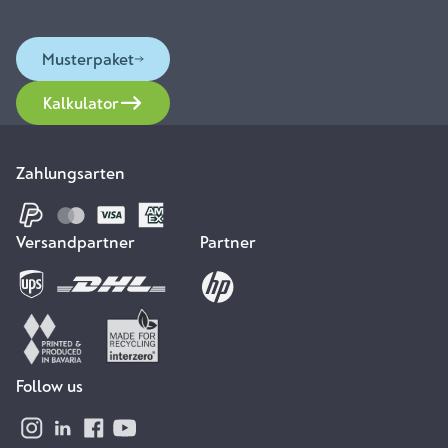
Musterpaket
Kalkulator
Zahlungsarten
Versandpartner
Partner
Follow us