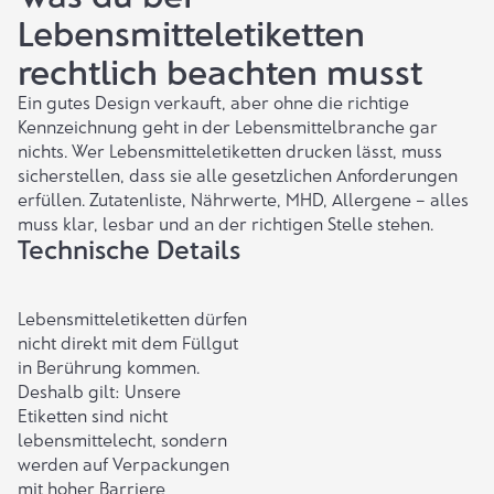
Lebensmitteletiketten
rechtlich beachten musst
Ein gutes Design verkauft, aber ohne die richtige
Kennzeichnung geht in der Lebensmittelbranche gar
nichts. Wer Lebensmitteletiketten drucken lässt, muss
sicherstellen, dass sie alle gesetzlichen Anforderungen
erfüllen. Zutatenliste, Nährwerte, MHD, Allergene – alles
muss klar, lesbar und an der richtigen Stelle stehen.
Technische Details
Lebensmitteletiketten dürfen
nicht direkt mit dem Füllgut
in Berührung kommen.
Deshalb gilt:
Unsere
Etiketten
sind nicht
lebensmittelecht, sondern
werden auf
Verpackungen
mit hoher Barriere