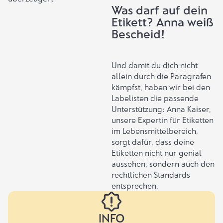
Was darf auf dein
Etikett? Anna weiß
Bescheid!
Und damit du dich nicht
allein durch die Paragrafen
kämpfst, haben wir bei den
Labelisten die passende
Unterstützung: Anna Kaiser,
unsere Expertin für Etiketten
im Lebensmittelbereich,
sorgt dafür, dass deine
Etiketten
nicht nur genial
aussehen, sondern auch den
rechtlichen Standards
entsprechen.
INFO