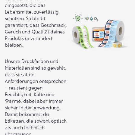
eingesetzt, die das
Lebensmittel zuverlässig
schützen. So bleibt
garantiert, dass Geschmack,
Geruch und Qualität deines
Produkts unverändert
bleiben.
Unsere Druckfarben und
Materialien sind so gewählt,
dass sie allen
Anforderungen entsprechen
– resistent gegen
Feuchtigkeit, Kälte und
Wärme, dabei aber immer
sicher in der Anwendung.
Damit bekommst du
Etiketten, die sowohl optisch
als auch technisch
überzeugen.