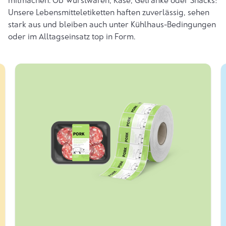
Unsere Lebensmitteletiketten haften zuverlässig, sehen
stark aus und bleiben auch unter Kühlhaus-Bedingungen
oder im Alltagseinsatz top in Form.