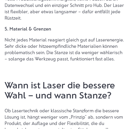
Datenwechsel und ein einziger Schnitt pro Hub. Der Laser
ist flexibler, aber etwas langsamer – dafür entfällt jede
Rüstzeit.
5. Material & Grenzen
Nicht jedes Material reagiert gleich gut auf Laserenergie.
Sehr dicke oder hitzeempfindliche Materialien können
problematisch sein. Die Stanze ist da weniger wählerisch
– solange das Werkzeug passt, funktioniert fast alles.
Wann ist Laser die bessere
Wahl – und wann Stanze?
Ob Lasertechnik oder klassische Stanzform die bessere
Lösung ist, hängt weniger vom „Prinzip“ ab, sondern vom
Produkt, der Auflage und der Flexibilität, die du