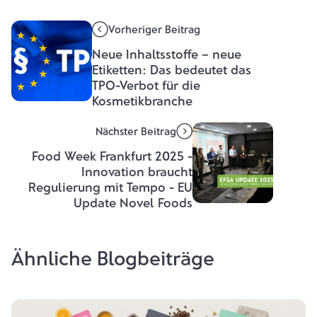
Vorheriger Beitrag
Neue Inhaltsstoffe – neue
Etiketten: Das bedeutet das
TPO-Verbot für die
Kosmetikbranche
Nächster Beitrag
Food Week Frankfurt 2025 -
Innovation braucht
Regulierung mit Tempo - EU
Update Novel Foods
Ähnliche Blogbeiträge