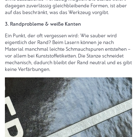
dagegen zuverlässig gleichbleibende Formen, ist aber
auf das beschränkt, was das Werkzeug vorgibt.
3. Randprobleme & weiße Kanten
Ein Punkt, der oft vergessen wird: Wie sauber wird
eigentlich der Rand? Beim Lasern können je nach
Material manchmal leichte Schmauchspuren entstehen –
vor allem bei Kunststoffetiketten. Die Stanze schneidet
mechanisch, dadurch bleibt der Rand neutral und es gibt
keine Verfärbungen.