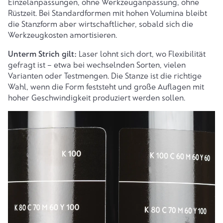
Einzelanpassungen, ohne Werkzeuganpassung, ohne
Rüstzeit. Bei Standardformen mit hohen Volumina bleibt
die Stanzform aber wirtschaftlicher, sobald sich die
Werkzeugkosten amortisieren.
Unterm Strich gilt:
Laser lohnt sich dort, wo Flexibilität
gefragt ist – etwa bei wechselnden Sorten, vielen
Varianten oder Testmengen. Die Stanze ist die richtige
Wahl, wenn die Form feststeht und große Auflagen mit
hoher Geschwindigkeit produziert werden sollen.