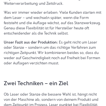
Weiterverarbeitung und Zeitdruck.
Was wir immer wieder erleben: Viele Kunden starten mit
dem Laser – und wechseln später, wenn die Form
feststeht und die Auflage wächst, auf das Stanzwerkzeug.
Genau diese Flexibilität ist für Hersteller heute oft
entscheidender als die Technik selbst.
Unser Fazit aus der Produktion:
Es geht nicht um Laser
oder Stanze – sondern um das richtige Verfahren zum
richtigen Zeitpunkt. Wir kombinieren beides so, dass du
weder auf Geschwindigkeit noch auf Freiheit bei Formen
oder Auflagen verzichten musst.
Zwei Techniken – ein Ziel
Ob Laser oder Stanze die bessere Wahl ist, hängt nicht
von der Maschine ab, sondern von deinem Produkt und
dem Zeitpunkt im Prozess. Laser punktet bei Flexibilität,