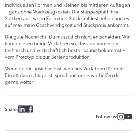
individuellen Formen und kleinen bis mittleren Auflagen
– ganz ohne Werkzeugkosten. Die Stanze spielt ihre
Stärken aus, wenn Form und Stückzahl feststehen und es
auf maximale Geschwindigkeit und Stückpreis ankommt.
Die gute Nachricht: Du musst dich nicht entscheiden. Wir
kombinieren beide Verfahren so, dass du immer die
technisch und wirtschaftlich beste Lösung bekommst –
vom Prototyp bis zur Serienproduktion.
Wenn du dir unsicher bist, welches Verfahren für dein
Etikett das richtige ist,
sprich mit uns
– wir helfen dir
gerne weiter.
Share:
Follow us: