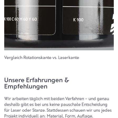
Vergleich Rotationskante vs. Laserkante
Unsere Erfahrungen &
Empfehlungen
Wir arbeiten täglich mit beiden Verfahren – und genau
deshalb gibt es bei uns keine pauschale Entscheidung
für Laser oder Stanze. Stattdessen schauen wir uns jedes
Projekt individuell an: Material, Form, Auflage,