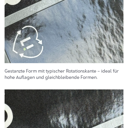
Gestanzte Form mit typischer Rotationskante – ideal für
hohe Auflagen und gleichbleibende Formen.