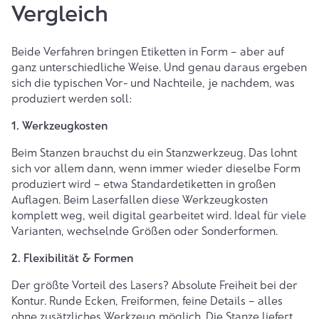
Vergleich
Beide Verfahren bringen Etiketten in Form – aber auf
ganz unterschiedliche Weise. Und genau daraus ergeben
sich die typischen Vor- und Nachteile, je nachdem, was
produziert werden soll:
1. Werkzeugkosten
Beim Stanzen brauchst du ein Stanzwerkzeug. Das lohnt
sich vor allem dann, wenn immer wieder dieselbe Form
produziert wird – etwa
Standardetiketten
in großen
Auflagen. Beim Laserfallen diese Werkzeugkosten
komplett weg, weil digital gearbeitet wird. Ideal für viele
Varianten, wechselnde Größen oder Sonderformen.
2. Flexibilität & Formen
Der größte Vorteil des Lasers? Absolute Freiheit bei der
Kontur. Runde Ecken, Freiformen, feine Details – alles
ohne zusätzliches Werkzeug möglich. Die Stanze liefert