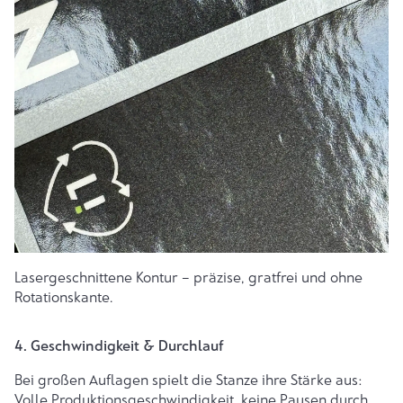
Lasergeschnittene Kontur – präzise, gratfrei und ohne
Rotationskante.
4. Geschwindigkeit & Durchlauf
Bei großen Auflagen spielt die Stanze ihre Stärke aus:
Volle Produktionsgeschwindigkeit, keine Pausen durch